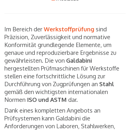
Im Bereich der
Werkstoffprüfung
sind
Präzision, Zuverlässigkeit und normative
Konformität grundlegende Elemente, um
genaue und reproduzierbare Ergebnisse zu
gewährleisten. Die von
Galdabini
hergestellten Prüfmaschinen für Werkstoffe
stellen eine fortschrittliche Lösung zur
Durchführung von Zugprüfungen an
Stahl
gemäß den wichtigsten internationalen
Normen
ISO und ASTM
dar.
Dank eines kompletten Angebots an
Prüfsystemen kann Galdabini die
Anforderungen von Laboren, Stahlwerken,