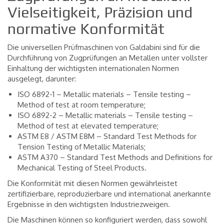
Vielseitigkeit, Präzision und
normative Konformität
Die universellen Prüfmaschinen von Galdabini sind für die
Durchführung von Zugprüfungen an Metallen unter vollster
Einhaltung der wichtigsten internationalen Normen
ausgelegt, darunter:
ISO 6892-1 – Metallic materials – Tensile testing –
Method of test at room temperature;
ISO 6892-2 – Metallic materials – Tensile testing –
Method of test at elevated temperature;
ASTM E8 / ASTM E8M – Standard Test Methods for
Tension Testing of Metallic Materials;
ASTM A370 – Standard Test Methods and Definitions for
Mechanical Testing of Steel Products.
Die Konformität mit diesen Normen gewährleistet
zertifizierbare, reproduzierbare und international anerkannte
Ergebnisse in den wichtigsten Industriezweigen.
Die Maschinen können so konfiguriert werden, dass sowohl