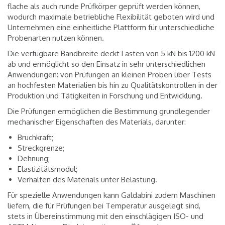
flache als auch runde Prüfkörper geprüft werden können,
wodurch maximale betriebliche Flexibilität geboten wird und
Unternehmen eine einheitliche Plattform für unterschiedliche
Probenarten nutzen können.
Die verfügbare Bandbreite deckt Lasten von 5 kN bis 1200 kN
ab und ermöglicht so den Einsatz in sehr unterschiedlichen
Anwendungen: von Prüfungen an kleinen Proben über Tests
an hochfesten Materialien bis hin zu Qualitätskontrollen in der
Produktion und Tätigkeiten in Forschung und Entwicklung.
Die Prüfungen ermöglichen die Bestimmung grundlegender
mechanischer Eigenschaften des Materials, darunter:
Bruchkraft;
Streckgrenze;
Dehnung;
Elastizitätsmodul;
Verhalten des Materials unter Belastung.
Für spezielle Anwendungen kann Galdabini zudem Maschinen
liefern, die für Prüfungen bei Temperatur ausgelegt sind,
stets in Übereinstimmung mit den einschlägigen ISO- und