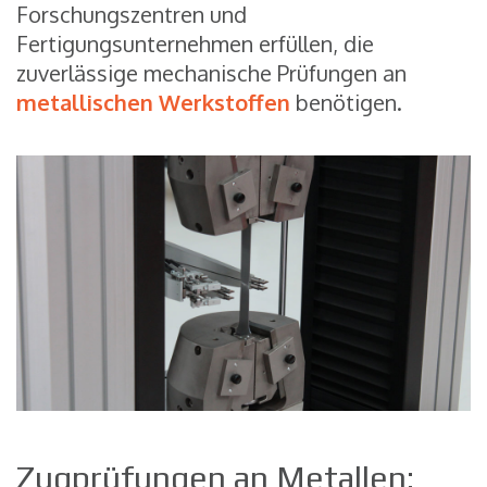
Forschungszentren und
Fertigungsunternehmen erfüllen, die
zuverlässige mechanische Prüfungen an
metallischen Werkstoffen
benötigen.
Zugprüfungen an Metallen: