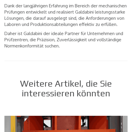
Dank der langjährigen Erfahrung im Bereich der mechanischen
Prüfungen entwickelt und realisiert Galdabini leistungsstarke
Lösungen, die darauf ausgelegt sind, die Anforderungen von
Laboren und Produktionsabteilungen effektiv zu erfüllen.
Daher ist Galdabini der ideale Partner für Unternehmen und
Prüfzentren, die Präzision, Zuverlässigkeit und vollständige
Normenkonformität suchen.
Weitere Artikel, die Sie
interessieren könnten