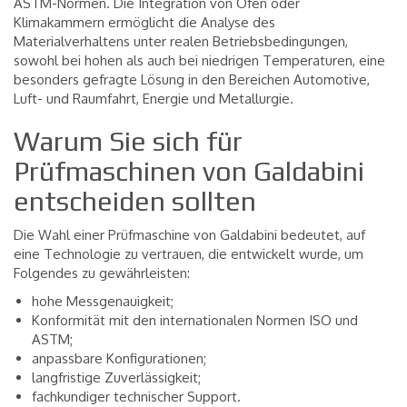
ASTM-Normen. Die Integration von Öfen oder
Klimakammern ermöglicht die Analyse des
Materialverhaltens unter realen Betriebsbedingungen,
sowohl bei hohen als auch bei niedrigen Temperaturen, eine
besonders gefragte Lösung in den Bereichen Automotive,
Luft- und Raumfahrt, Energie und Metallurgie.
Warum Sie sich für
Prüfmaschinen von Galdabini
entscheiden sollten
Die Wahl einer Prüfmaschine von Galdabini bedeutet, auf
eine Technologie zu vertrauen, die entwickelt wurde, um
Folgendes zu gewährleisten:
hohe Messgenauigkeit;
Konformität mit den internationalen Normen ISO und
ASTM;
anpassbare Konfigurationen;
langfristige Zuverlässigkeit;
fachkundiger technischer Support.