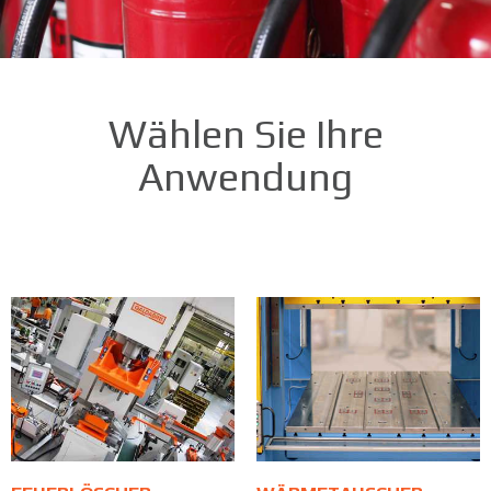
Wählen Sie Ihre
Anwendung