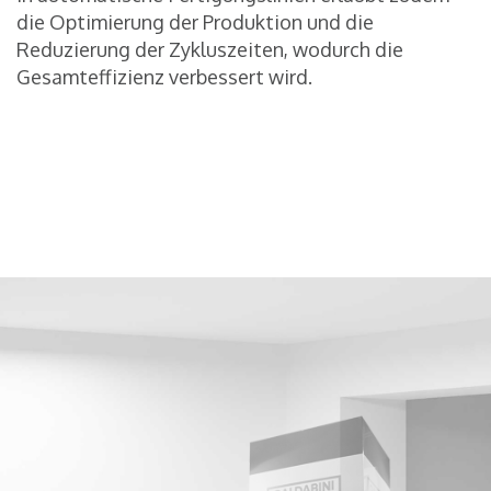
die Optimierung der Produktion und die
Reduzierung der Zykluszeiten, wodurch die
Gesamteffizienz verbessert wird.