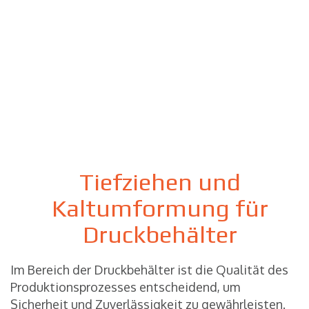
Tiefziehen und
Kaltumformung für
Druckbehälter
Im Bereich der Druckbehälter ist die Qualität des
Produktionsprozesses entscheidend, um
Sicherheit und Zuverlässigkeit zu gewährleisten.