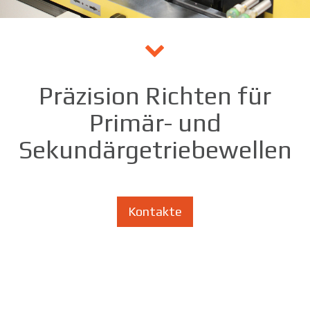
Präzision Richten für
Primär- und
Sekundärgetriebewellen
Kontakte