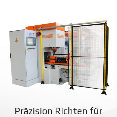
Präzision Richten für