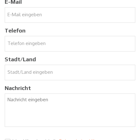
E-Mail
Telefon
Stadt/Land
Nachricht