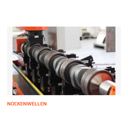
NOCKENWELLEN