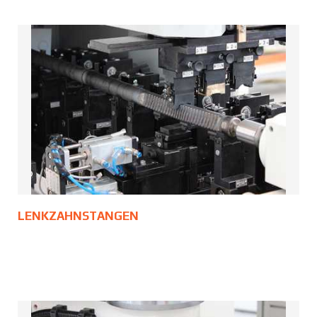
LENKZAHNSTANGEN