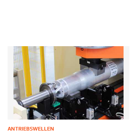
ANTRIEBSWELLEN