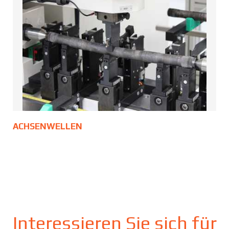
ACHSENWELLEN
Interessieren Sie sich für