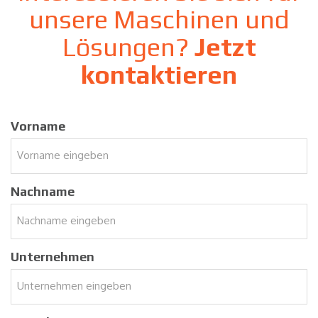
unsere Maschinen und
Lösungen?
Jetzt
kontaktieren
Vorname
Nachname
Unternehmen