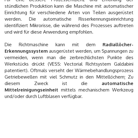
stündlichen Produktion kann die Maschine mit automatischer
Einrichtung für verschiedene Arten von Teilen ausgerüstet
werden. Die automatische Risserkennungseinrichtung
identifiziert Mikrorisse, die während des Prozesses auftreten
und wird für diese Anwendung empfohlen.
Die Richtmaschine kann mit dem
Radiallöcher-
Erkennungssystem
ausgerüstet werden, um Spannungen zu
vermeiden, wenn man die zerbrechlichsten Punkte des
Werkstücks drückt (VESS: Vectorial Richtsystem Galdabini
patentiert). Oftmals verseht der Wärmebehandlungsprozess
Getriebewellen mit viel Schmutz in den Mittellöchern; Zu
diesem Zweck ist die
automatische
Mittelreinigungseinheit
mittels mechanischem Werkzeug
und/oder durch Luftblasen verfügbar.