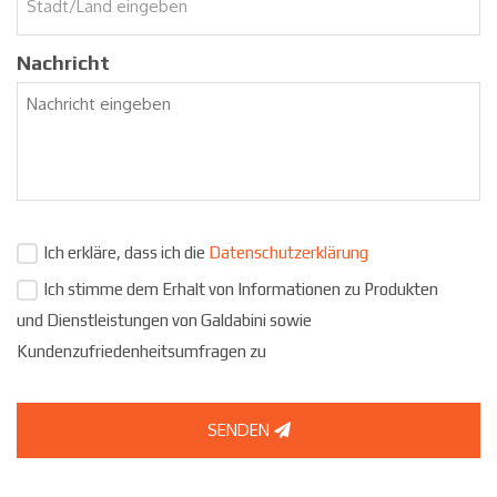
Nachricht
Ich erkläre, dass ich die
Datenschutzerklärung
Ich stimme dem Erhalt von Informationen zu Produkten
und Dienstleistungen von Galdabini sowie
Kundenzufriedenheitsumfragen zu
SENDEN