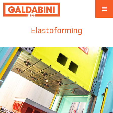
Elastoforming