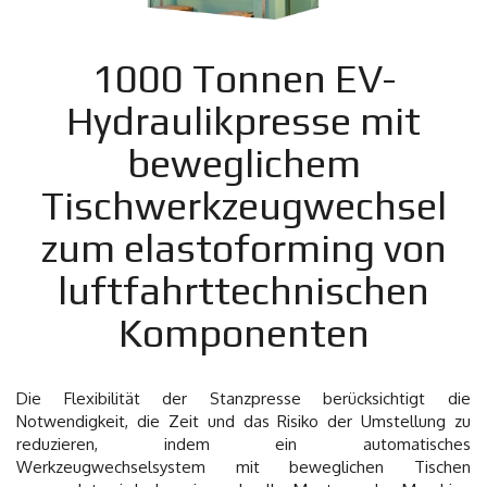
1000 Tonnen EV-
Hydraulikpresse mit
beweglichem
Tischwerkzeugwechsel
zum elastoforming von
luftfahrttechnischen
Komponenten
Die Flexibilität der Stanzpresse berücksichtigt die
Notwendigkeit, die Zeit und das Risiko der Umstellung zu
reduzieren, indem ein automatisches
Werkzeugwechselsystem mit beweglichen Tischen