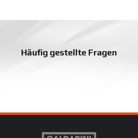
Häufig gestellte Fragen