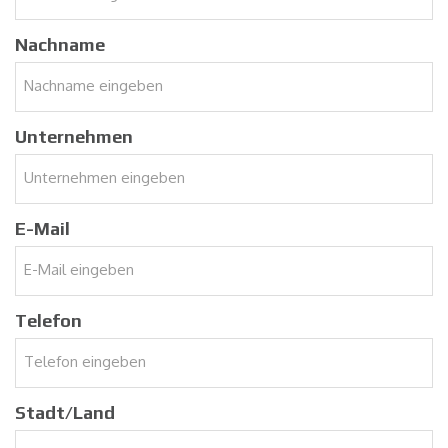
Nachname
Unternehmen
E-Mail
Telefon
Stadt/Land