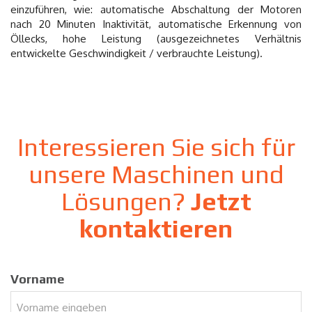
einzuführen, wie: automatische Abschaltung der Motoren
nach 20 Minuten Inaktivität, automatische Erkennung von
Öllecks, hohe Leistung (ausgezeichnetes Verhältnis
entwickelte Geschwindigkeit / verbrauchte Leistung).
Interessieren Sie sich für
unsere Maschinen und
Lösungen?
Jetzt
kontaktieren
Vorname