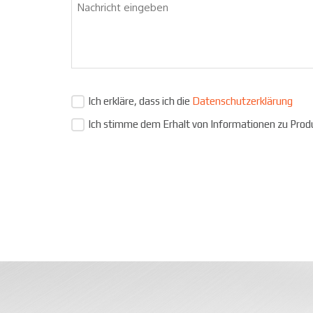
Ich erkläre, dass ich die
Datenschutzerklärung
Ich stimme dem Erhalt von Informationen zu Prod