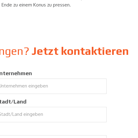
e Ende zu einem Konus zu pressen.
sungen?
Jetzt kontaktieren
nternehmen
tadt/Land