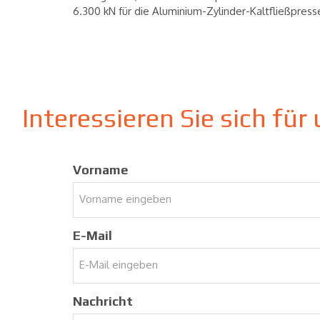
6.300 kN für die Aluminium-Zylinder-Kaltfließpre
Interessieren Sie sich f
Vorname
E-Mail
Nachricht