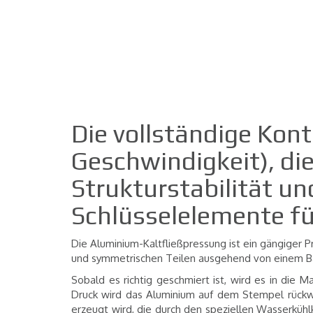
Die vollständige Kont
Geschwindigkeit), die
Strukturstabilität un
Schlüsselelemente für
Die Aluminium-Kaltfließpressung ist ein gängiger P
und symmetrischen Teilen ausgehend von einem Ba
Sobald es richtig geschmiert ist, wird es in die 
Druck wird das Aluminium auf dem Stempel rückwä
erzeugt wird, die durch den speziellen Wasserkühl