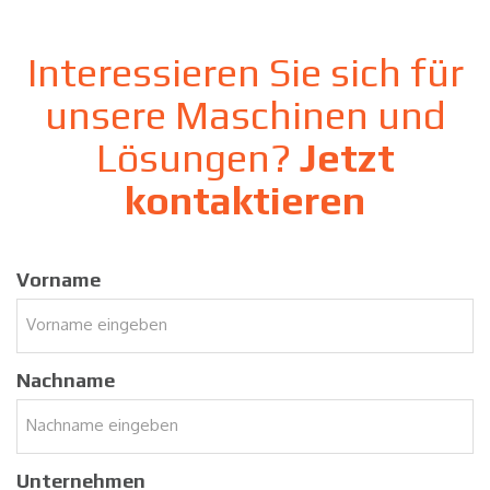
Interessieren Sie sich für
unsere Maschinen und
Lösungen?
Jetzt
kontaktieren
Vorname
Nachname
Unternehmen