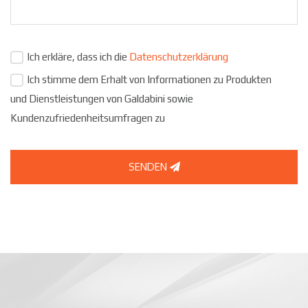
Ich erkläre, dass ich die
Datenschutzerklärung
Ich stimme dem Erhalt von Informationen zu Produkten
und Dienstleistungen von Galdabini sowie
Kundenzufriedenheitsumfragen zu
SENDEN