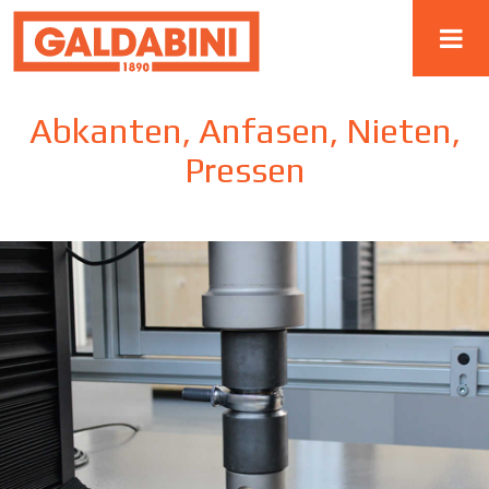
Abkanten, Anfasen, Nieten,
Pressen