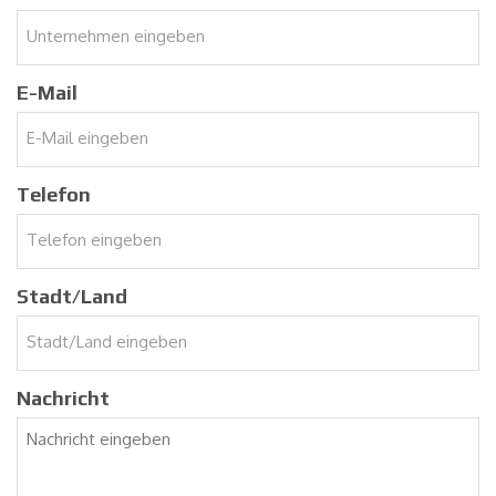
E-Mail
Telefon
Stadt/Land
Nachricht