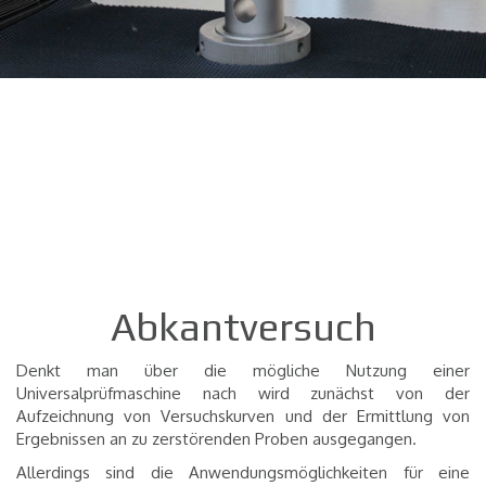
Abkantversuch
Denkt man über die mögliche Nutzung einer
Universalprüfmaschine nach wird zunächst von der
Aufzeichnung von Versuchskurven und der Ermittlung von
Ergebnissen an zu zerstörenden Proben ausgegangen.
Allerdings sind die Anwendungsmöglichkeiten für eine