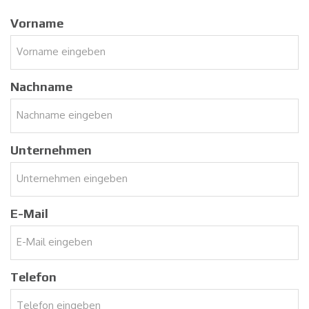
Vorname
Nachname
Unternehmen
E-Mail
Telefon