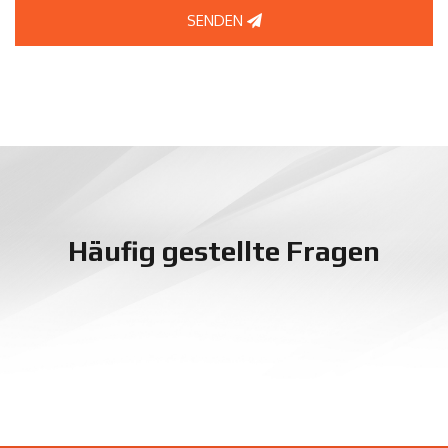
SENDEN
Häufig gestellte Fragen