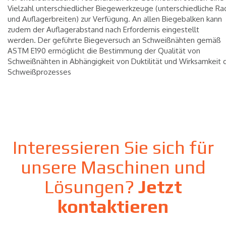
Vielzahl unterschiedlicher Biegewerkzeuge (unterschiedliche Ra
und Auflagerbreiten) zur Verfügung. An allen Biegebalken kann
zudem der Auflagerabstand nach Erfordernis eingestellt
werden.
Der geführte Biegeversuch an Schweißnähten gemäß
ASTM E190 ermöglicht die Bestimmung der Qualität von
Schweißnähten in Abhängigkeit von Duktilität und Wirksamkeit 
Schweißprozesses
Interessieren Sie sich für
unsere Maschinen und
Lösungen?
Jetzt
kontaktieren