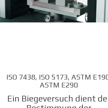
ISO 7438, ISO 5173, ASTM E190
ASTM E290
Ein Biegeversuch dient de
Bestimmung der