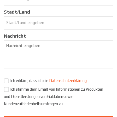
Stadt/Land
Nachricht
Ich erkläre, dass ich die
Datenschutzerklärung
Ich stimme dem Erhalt von Informationen zu Produkten
und Dienstleistungen von Galdabini sowie
Kundenzufriedenheitsumfragen zu