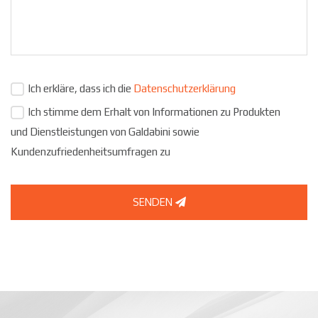
Ich erkläre, dass ich die
Datenschutzerklärung
Ich stimme dem Erhalt von Informationen zu Produkten
und Dienstleistungen von Galdabini sowie
Kundenzufriedenheitsumfragen zu
SENDEN