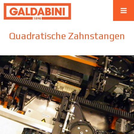
Quadratische Zahnstangen