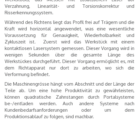
Verzahnung, Linearität- und Torsionskorrektur und
Risserkennungssystem.
Während des Richtens liegt das Profil frei auf Trägern und die
Kraft wird horizontal angewendet, was eine wesentliche
Voraussetzung für Genauigkeit, Wiederholbarkeit und
Zykluszeit ist.
Zuerst wird das Werkstück mit einem
kontaktlosen Lasersystem gemessen. Dieser Vorgang wird in
wenigen Sekunden über die gesamte Länge des
Werkstückes durchgeführt. Dieser Vorgang ermöglicht es, mit
dem Richtapparat nur dort zu arbeiten, wo sich die
Verformung befindet.
Die Maschinengrösse hängt vom Abschnitt und der Länge der
Teile ab. Um eine hohe Produktivität zu gewährleisten,
können quadratische Zahnstangen durch Portalsysteme
be-/entladen werden. Auch andere Systeme nach
Kundenbedarfsanforderungen oder um dem
Produktionsablauf zu folgen, sind machbar.