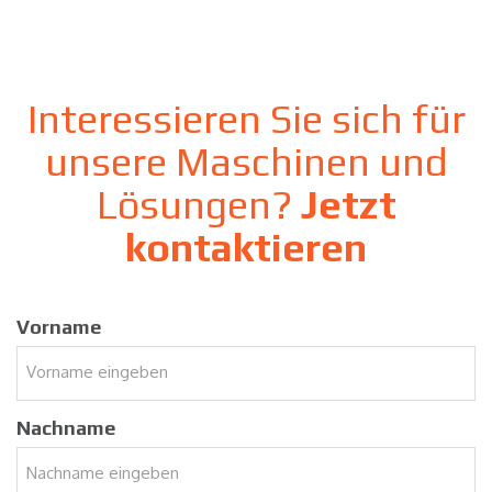
Interessieren Sie sich für
unsere Maschinen und
Lösungen?
Jetzt
kontaktieren
Vorname
Nachname