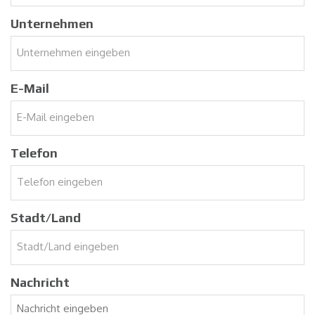
Unternehmen
E-Mail
Telefon
Stadt/Land
Nachricht