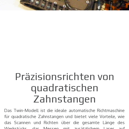
Präzisionsrichten von
quadratischen
Zahnstangen
Das Twin-Modell ist die ideale automatische Richtmaschine
für quadratische Zahnstangen und bietet viele Vorteile, wie
das Scannen und Richten über die gesamte Länge des
Werkstücks, das Messen mit zusätzlichem Laser auf