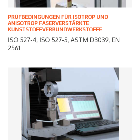
PRÜFBEDINGUNGEN FÜR ISOTROP UND
ANISOTROP FASERVERSTÄRKTE
KUNSTSTOFFVERBUNDWERKSTOFFE
ISO 527-4, ISO 527-5, ASTM D3039, EN
2561