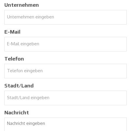
Unternehmen
E-Mail
Telefon
Stadt/Land
Nachricht