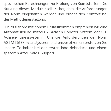
spezifischen Berechnungen zur Prüfung von Kunststoffen. Die
Nutzung dieses Moduls stellt sicher, dass die Anforderungen
der Norm eingehalten werden und erhöht den Komfort bei
der Methodenerstellung.
Für Prüflabore mit hohem Prüfaufkommen empfehlen wir eine
Automatisierung mittels 6-Achsen-Roboter-System oder 3-
Achsen- Linearsystem.
Um die Anforderungen der Norm
ASTM D638 zu analysieren und umzusetzen unterstützen Sie
unsere Techniker bei der ersten Inbetriebnahme und einem
späteren After-Sales-Support.