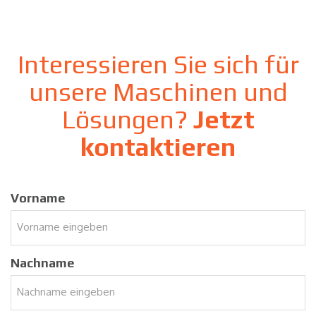
Interessieren Sie sich für
unsere Maschinen und
Lösungen?
Jetzt
kontaktieren
Vorname
Nachname