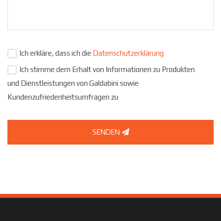
Ich erkläre, dass ich die
Datenschutzerklärung
Ich stimme dem Erhalt von Informationen zu Produkten
und Dienstleistungen von Galdabini sowie
Kundenzufriedenheitsumfragen zu
SENDEN