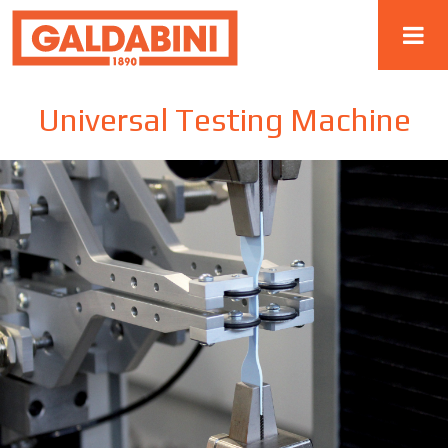
Universal Testing Machine