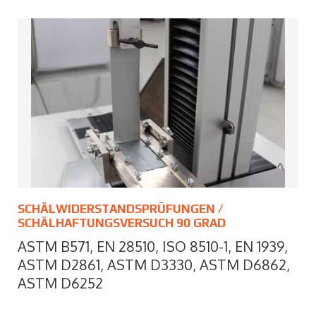
SCHÄLWIDERSTANDSPRÜFUNGEN /
SCHÄLHAFTUNGSVERSUCH 90 GRAD
ASTM B571, EN 28510, ISO 8510-1, EN 1939,
ASTM D2861, ASTM D3330, ASTM D6862,
ASTM D6252