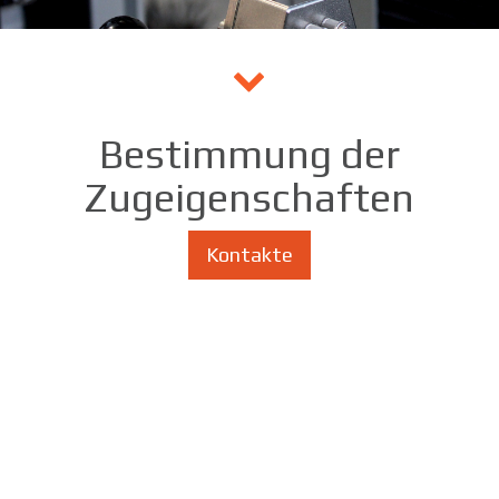
Bestimmung der
Zugeigenschaften
Kontakte