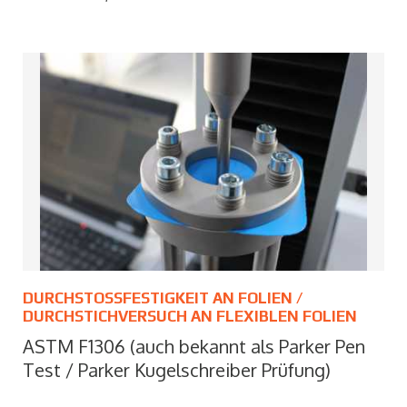
DURCHSTOSSFESTIGKEIT AN FOLIEN / D
URCHSTICHVERSUCH AN FLEXIBLEN FOLIEN
ASTM F1306 (auch bekannt als Parker Pen
Test / Parker Kugelschreiber Prüfung)