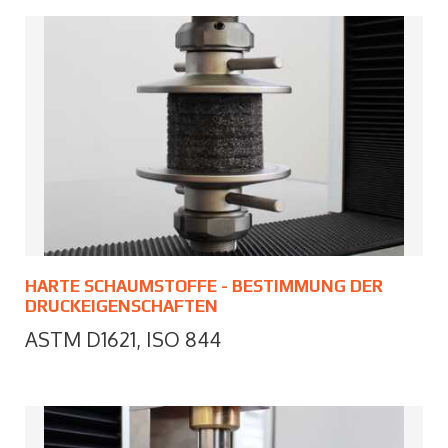
HARTE SCHAUMSTOFFE - BESTIMMUNG DER
DRUCKEIGENSCHAFTEN
ASTM D1621, ISO 844